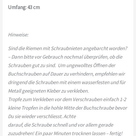
Umfang: 43 cm
Hinweise:
Sind die Riemen mit Schraubnieten angebarcht worden?
– Dann bitte vor Gebrauch nochmal überprüfen, ob die
Schrauben gut zu sind.
Um ungewolltes Öffnen der
Buchschrauben auf Dauer zu verhindern, empfehlen wir
dringend die Schrauben mit einem wasserfesten und für
Metall geeigneten
Kleber zu verkleben.
Tropfe zum Verkleben vor dem Verschrauben einfach 1-2
kleine Tropfen in die hohle Mitte der Buchschraube bevor
Du sie wieder verschliesst. Achte
darauf, die Schraube schnell und vor allem gerade
zuzudrehen! Ein paar Minuten trocknen lassen – fertig!