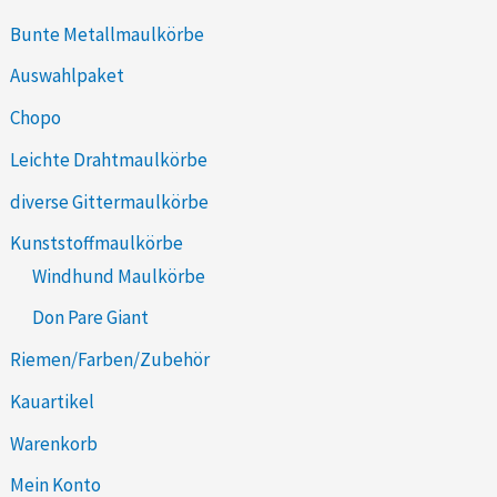
Bunte Metallmaulkörbe
Auswahlpaket
Chopo
Leichte Drahtmaulkörbe
diverse Gittermaulkörbe
Kunststoffmaulkörbe
Windhund Maulkörbe
Don Pare Giant
Riemen/Farben/Zubehör
Kauartikel
Warenkorb
Mein Konto