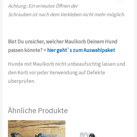
Achtung: Ein erneutes Öffnen der
Schrauben ist nach dem Verkleben nicht mehr möglich
.
Bist Du unsicher, welcher Maulkorb Deinem Hund
passen könnte? >
hier geht`s zum Auswahlpaket
Hunde mit Maulkorb nicht unbeaufsichtig lassen und
den Korb vor jeder Verwendung auf Defekte
überprüfen.
Ähnliche Produkte